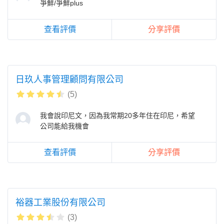
爭鮮/爭鮮plus
查看評價
分享評價
日玖人事管理顧問有限公司
(5)
我會說印尼文，因為我常期20多年住在印尼，希望
公司能給我機會
查看評價
分享評價
裕器工業股份有限公司
(3)