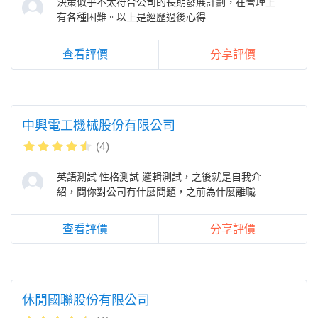
決策似乎不太符合公司的長期發展計劃，在管理上
有各種困難。以上是經歷過後心得
查看評價
分享評價
中興電工機械股份有限公司
(4)
英語測試 性格測試 邏輯測試，之後就是自我介
紹，問你對公司有什麼問題，之前為什麼離職
查看評價
分享評價
休閒國聯股份有限公司