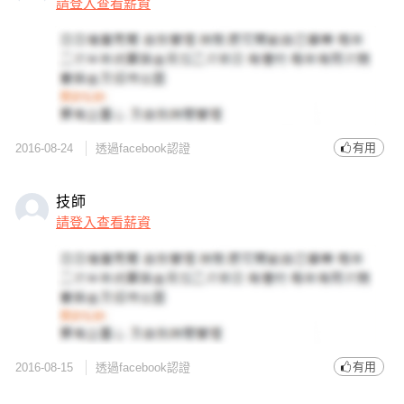
請登入查看薪資
有用
2016-08-24
透過facebook認證
技師
請登入查看薪資
有用
2016-08-15
透過facebook認證